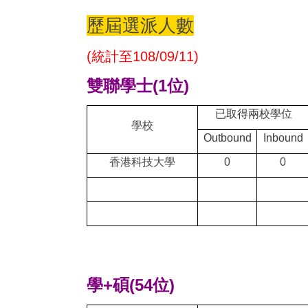
歷屆選派人數
(統計至108/09/11)
雙聯學士(1位)
已取得兩校學位
學校
Outbound
Inbound
香港科技大學
0
0
學+碩(54位)