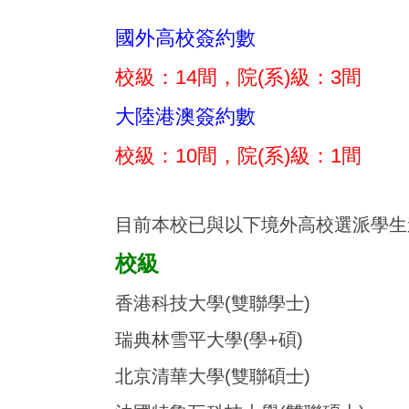
國外高校簽約數
校級：14間，院(系)級：3間
大陸港澳簽約數
校級：10間，院(系)級：1間
目前本校已與以下境外高校選派學生
校級
香港科技大學(雙聯學士)
瑞典林雪平大學(學+碩)
北京清華大學(雙聯碩士)