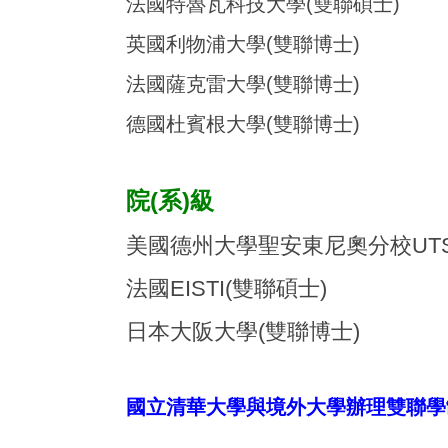
法國特魯瓦科技大學(雙聯碩士)
英國利物浦大學(雙聯博士)
法國薩克雷大學(雙聯博士)
德國杜賓根大學(雙聯博士)
院(系)級
美國德州大學聖安東尼奧分校UTSA
法國EISTI(雙聯碩士)
日本大阪大學(雙聯博士)
國立清華大學與境外大學辦理雙聯學