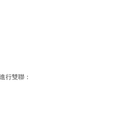
進行雙聯：