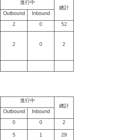
進行中
總計
Outbound
Inbound
2
0
52
2
0
2
進行中
總計
Outbound
Inbound
0
0
2
5
1
29