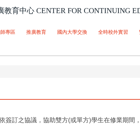
廣教育中心
CENTER FOR CONTINUING E
教師專區
推廣教育
國內大學交換
全時校外實習
依簽訂之協議，協助雙方(或單方)學生在修業期間