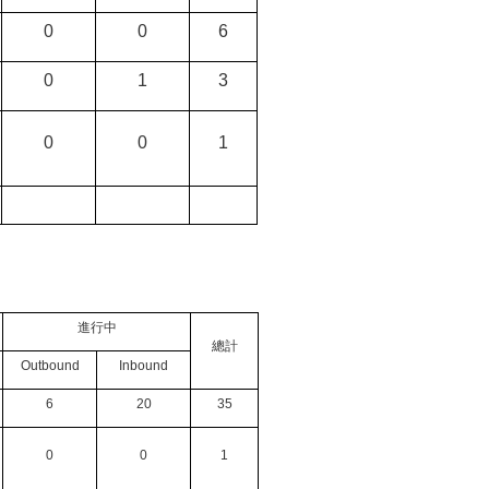
0
0
6
0
1
3
0
0
1
進行中
總計
Outbound
Inbound
6
20
35
0
0
1