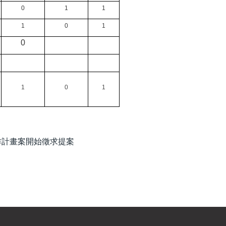
0
1
1
1
0
1
0
1
0
1
作計畫案開始徵求提案