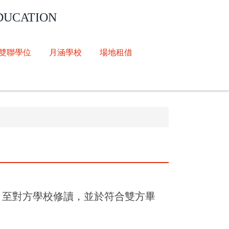
DUCATION
雙聯學位
月涵學校
場地租借
，至對方學校修讀，並於符合雙方畢