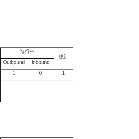
進行中
總計
Outbound
Inbound
1
0
1