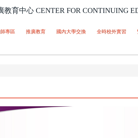
廣教育中心
CENTER FOR CONTINUING E
教師專區
推廣教育
國內大學交換
全時校外實習