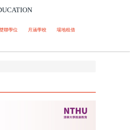
DUCATION
雙聯學位
月涵學校
場地租借