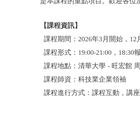
是本課程的重點項目。歡迎各位
【課程資訊】
課程期間：
2026
年
3
月開始，
12
課程形式：
19:00-21:00
，
18:30
課程地點：清華大學 - 旺宏館 周
課程師資：科技業企業領袖
課程進行方式：課程互動，講座