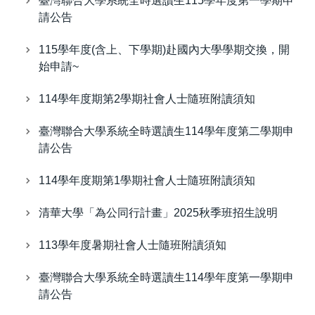
臺灣聯合大學系統全時選讀生115學年度第一學期申
請公告
115學年度(含上、下學期)赴國內大學學期交換，開
始申請~
114學年度期第2學期社會人士隨班附讀須知
臺灣聯合大學系統全時選讀生114學年度第二學期申
請公告
114學年度期第1學期社會人士隨班附讀須知
清華大學「為公同行計畫」2025秋季班招生說明
113學年度暑期社會人士隨班附讀須知
臺灣聯合大學系統全時選讀生114學年度第一學期申
請公告