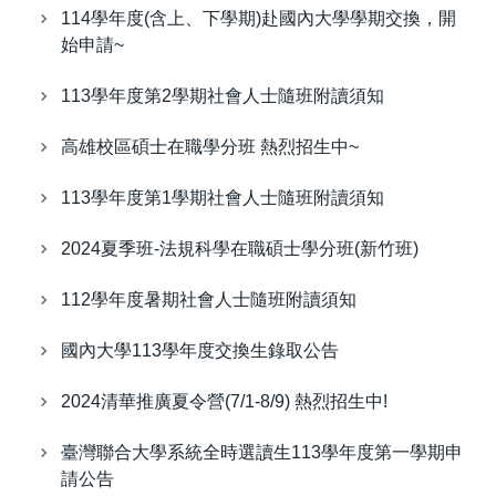
114學年度(含上、下學期)赴國內大學學期交換，開
始申請~
113學年度第2學期社會人士隨班附讀須知
高雄校區碩士在職學分班 熱烈招生中~
113學年度第1學期社會人士隨班附讀須知
2024夏季班-法規科學在職碩士學分班(新竹班)
112學年度暑期社會人士隨班附讀須知
國內大學113學年度交換生錄取公告
2024清華推廣夏令營(7/1-8/9) 熱烈招生中!
臺灣聯合大學系統全時選讀生113學年度第一學期申
請公告