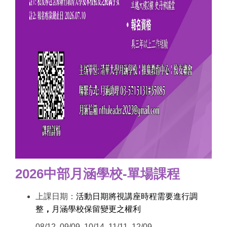
2026中部月涵學校-單場課程
上課日期：
活動日期將視講座時程需要進行調
整
，
月涵學校保留變更之權利
08/12. 09/09. 10/14. 11/11. 12/09