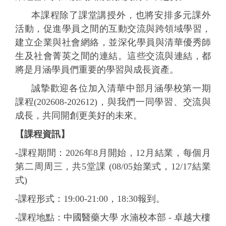
本課程除了課堂講授外，也將安排多元課外
活動，促進學員之間的互動交流與跨領域學習，
建立企業與社會網絡，並深化學員與清華優秀師
生及社會菁英之間的連結。這些交流與連結，都
將是月涵學員們重要的學習與成長資產。
誠摯歡迎各位加入清華中部月涵學校第一期
課程(202608-202612)，與我們一同學習、交流與
成長，共同開創更美好的未來。
【課程資訊】
-
課程期間：2026年8月開始，12月結業，每個月
第二周周三，共5堂課 (08/05始業式，12/17結業
式)
-
課程形式：19:00-21:00，18:30報到。
-
課程地點：中國醫藥大學 水湳校本部 - 卓越大樓